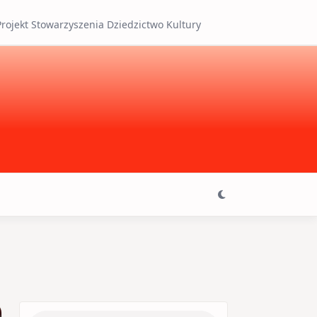
Projekt Stowarzyszenia Dziedzictwo Kultury