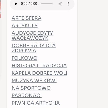
ARTE SFERA
ARTYKUŁY
AUDYCJE EDYTY
WACŁAWCZYK
DOBRE RADY DLA
ZDROWIA
FOLKOWO
HISTORIA I TRADYCJA
KAPELA DOBREJ WOLI
MUZYKA WE KRWI
NA SPORTOWO
PASJONACI
PIWNICA ARTYCHA