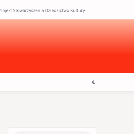
Projekt Stowarzyszenia Dziedzictwo Kultury