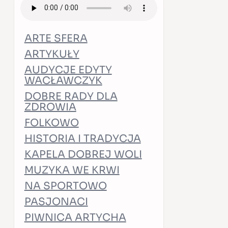
ARTE SFERA
ARTYKUŁY
AUDYCJE EDYTY
WACŁAWCZYK
DOBRE RADY DLA
ZDROWIA
FOLKOWO
HISTORIA I TRADYCJA
KAPELA DOBREJ WOLI
MUZYKA WE KRWI
NA SPORTOWO
PASJONACI
PIWNICA ARTYCHA