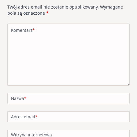
Twój adres email nie zostanie opublikowany.
Wymagane
pola są oznaczone
*
Komentarz
*
Nazwa
*
Adres email
*
Witryna internetowa