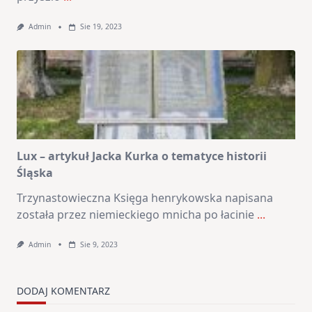
Admin
Sie 19, 2023
Lux – artykuł Jacka Kurka o tematyce historii
Śląska
Trzynastowieczna Księga henrykowska napisana
została przez niemieckiego mnicha po łacinie
...
Admin
Sie 9, 2023
DODAJ KOMENTARZ