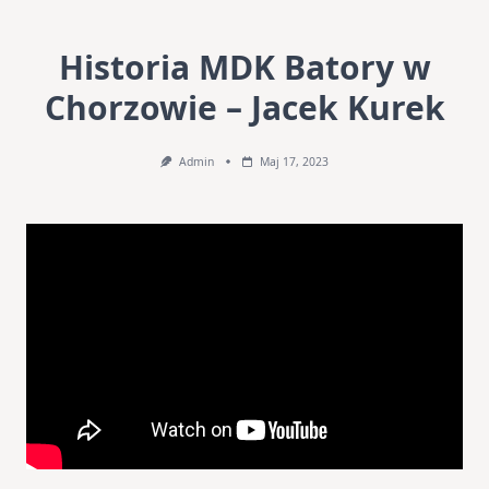
Historia MDK Batory w
Chorzowie – Jacek Kurek
Admin
Maj 17, 2023