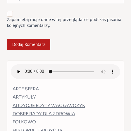
Zapamiętaj moje dane w tej przeglądarce podczas pisania
kolejnych komentarzy.
ARTE SFERA
ARTYKUŁY
AUDYCJE EDYTY WACŁAWCZYK
DOBRE RADY DLA ZDROWIA
FOLKOWO
HISTORIA I TRADYCJA